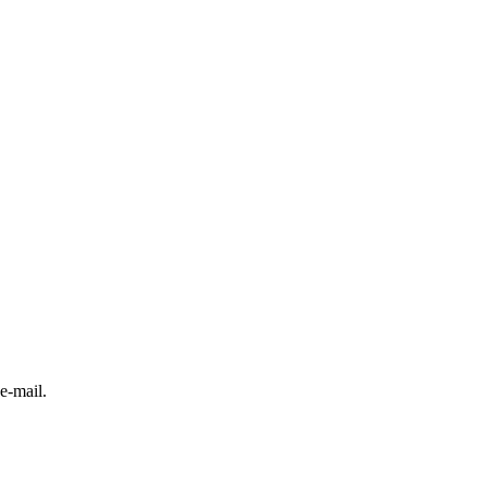
e-mail.