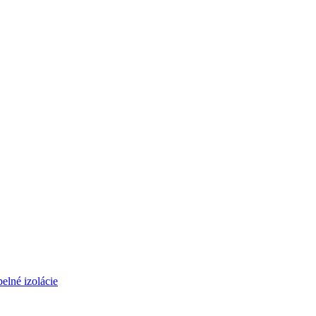
elné izolácie