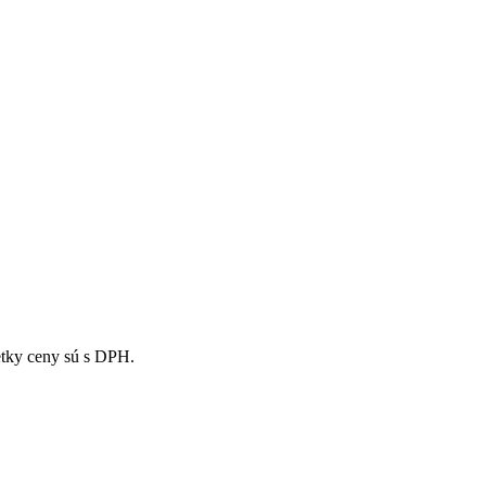
tky ceny sú s DPH.