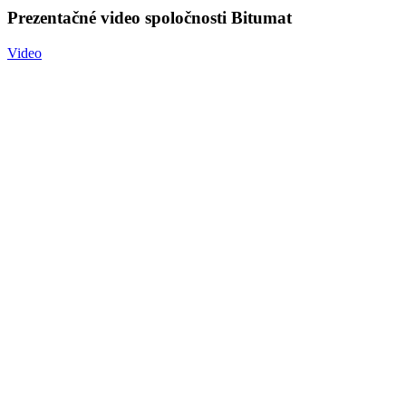
Prezentačné video spoločnosti Bitumat
Video