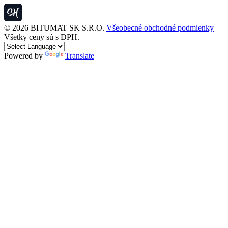
© 2026 BITUMAT SK S.R.O.
Všeobecné obchodné podmienky
Všetky ceny sú s DPH.
Powered by
Translate