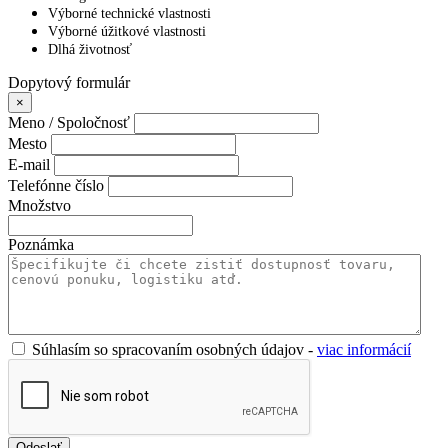
Výborné technické vlastnosti
Výborné úžitkové vlastnosti
Dlhá životnosť
Dopytový formulár
×
Meno / Spoločnosť
Mesto
E-mail
Telefónne číslo
Množstvo
Poznámka
Súhlasím so spracovaním osobných údajov -
viac informácií