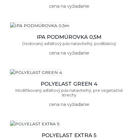
cena na vyžiadanie
IPA PODMÚROVKA 0,5M
Oxidovaný asfaltový pás nataviteľný, podklalový
cena na vyžiadanie
POLYELAST GREEN 4
Modifikovaný asfaltový pás nataviteľný, pre vegetačné
strechy
cena na vyžiadanie
POLYELAST EXTRA 5