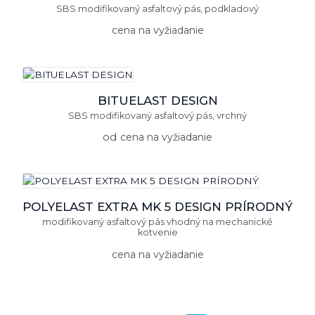
SBS modifikovaný asfaltový pás, podkladový
cena na vyžiadanie
BITUELAST DESIGN
SBS modifikovaný asfaltový pás, vrchný
od
cena na vyžiadanie
POLYELAST EXTRA MK 5 DESIGN PRÍRODNÝ
modifikovaný asfaltový pás vhodný na mechanické
kotvenie
cena na vyžiadanie