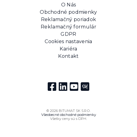
O Nás
Obchodné podmienky
Reklamačný poriadok
Reklamačný formulár
GDPR
Cookies nastavenia
Kariéra
Kontakt
© 2026 BITUMAT SK S.R.O.
Všeobecné obchodné podmienky
Všetky ceny sú s DPH.